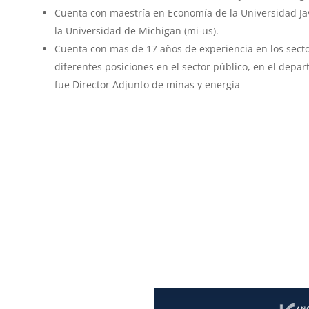
Cuenta con maestría en Economía de la Universidad Jav
la Universidad de Michigan (mi-us).
Cuenta con mas de 17 años de experiencia en los secto
diferentes posiciones en el sector público, en el dep
fue Director Adjunto de minas y energía