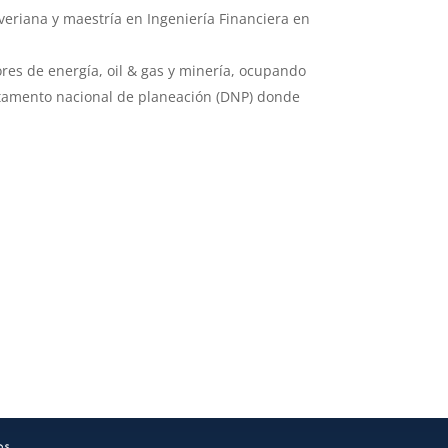
eriana y maestría en Ingeniería Financiera en
res de energía, oil & gas y minería, ocupando
artamento nacional de planeación (DNP) donde